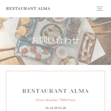
クッキー利用の管理について
RESTAURANT ALMA
お問い合わせ
RESTAURANT ALMA
((新しいウィンドウで開
10 rue Mandar 75002 Paris
01 40 28 02 48