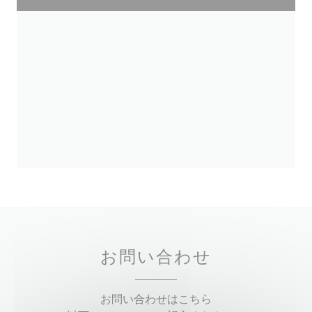
お問い合わせ
お問い合わせはこちら