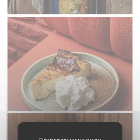
O restaurante e seus parceiros