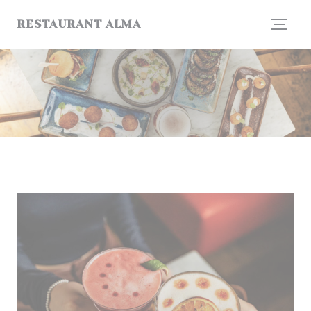
Painel de Gerenciamento de Cookies
RESTAURANT ALMA