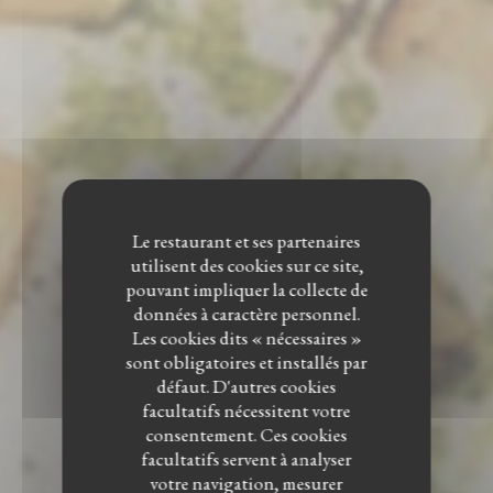
Le restaurant et ses partenaires
utilisent des cookies sur ce site,
pouvant impliquer la collecte de
données à caractère personnel.
Les cookies dits « nécessaires »
sont obligatoires et installés par
défaut. D'autres cookies
facultatifs nécessitent votre
consentement. Ces cookies
facultatifs servent à analyser
votre navigation, mesurer