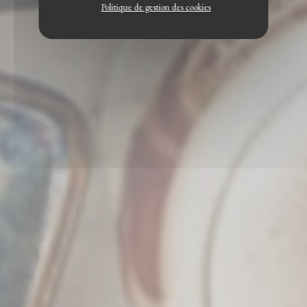
Politique de gestion des cookies