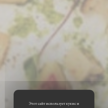
Этот сайт использует кукис и